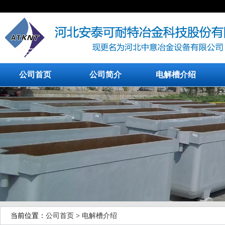
公司首页
公司简介
电解槽介绍
当前位置：
公司首页
>
电解槽介绍