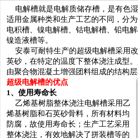
电解槽就是电解质储存槽，是有色
适用金属种类和生产工艺的不同，分为
电积槽、镍电解槽、钴电解槽、铅电解
镍造液槽等。
安泰可耐特生产的超级电解槽采用
英砂，在特定的温度下整体浇注成型。
由聚合物混凝土增强团料组成的结构层
超级电解槽的优点
1、使用寿命长
乙烯基树脂整体浇注电解槽采用乙
烯基树脂和石英砂骨料，所有材料均
防腐，故使用寿命长；生产工艺采用
整体浇注，有效地解决了拼装槽等的