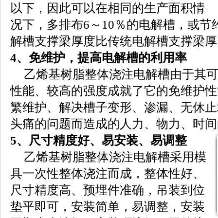
以下，因此可以在相同的生产面积情
况下，多排布6～10％的电解槽，或节
解槽支撑梁厚度比传统电解槽支撑梁厚
4、免维护，提高电解槽的利用率
乙烯基树脂整体浇注电解槽由于其
性能、较高的强度成就了它的免维护性
繁维护、解决槽子变形、渗漏、无休止
头痛的问题而造成的人力、物力、时间
5、尺寸精度好、易安装、易调整
乙烯基树脂整体浇注电解槽采用模
具一次性整体浇注而成，整体性好、
尺寸精度高、预埋件准确，吊装到位
垫平即可，安装简单，易调整，安装